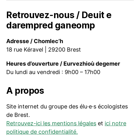
Retrouvez-nous / Deuit e
darempred ganeomp
Adresse / Chomlec’h
18 rue Kéravel | 29200 Brest
Heures d’ouverture / Eurvezhioù degemer
Du lundi au vendredi : 9h00 – 17h00
A propos
Site internet du groupe des élu·e·s écologistes
de Brest.
Retrouvez-ici les mentions légales
et
ici notre
politique de confidentialité.