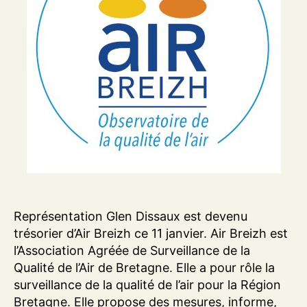
Représentation Glen Dissaux est devenu
trésorier d’Air Breizh ce 11 janvier. Air Breizh est
l’Association Agréée de Surveillance de la
Qualité de l’Air de Bretagne. Elle a pour rôle la
surveillance de la qualité de l’air pour la Région
Bretagne. Elle propose des mesures, informe,