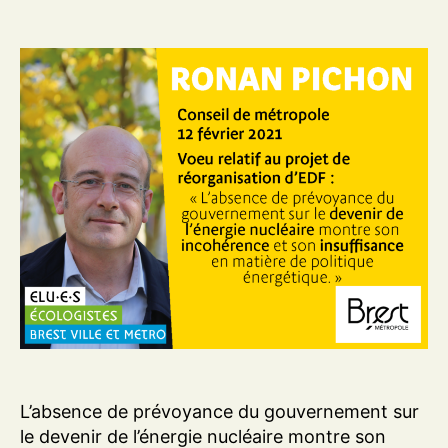
L’absence de prévoyance du gouvernement sur
le devenir de l’énergie nucléaire montre son