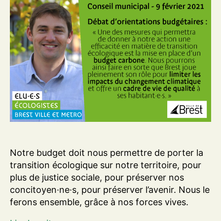
Notre budget doit nous permettre de porter la
transition écologique sur notre territoire, pour
plus de justice sociale, pour préserver nos
concitoyen·ne·s, pour préserver l’avenir. Nous le
ferons ensemble, grâce à nos forces vives.