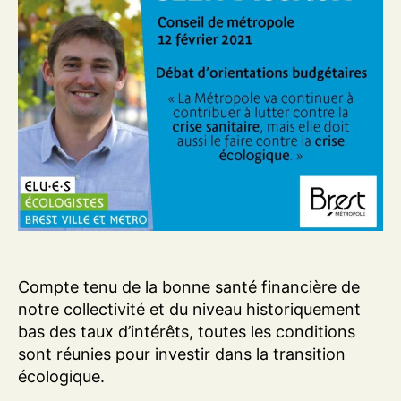
Compte tenu de la bonne santé financière de
notre collectivité et du niveau historiquement
bas des taux d’intérêts, toutes les conditions
sont réunies pour investir dans la transition
écologique.