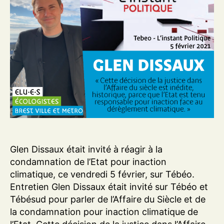
Glen Dissaux était invité à réagir à la
condamnation de l’Etat pour inaction
climatique, ce vendredi 5 février, sur Tébéo.
Entretien Glen Dissaux était invité sur Tébéo et
Tébésud pour parler de l’Affaire du Siècle et de
la condamnation pour inaction climatique de