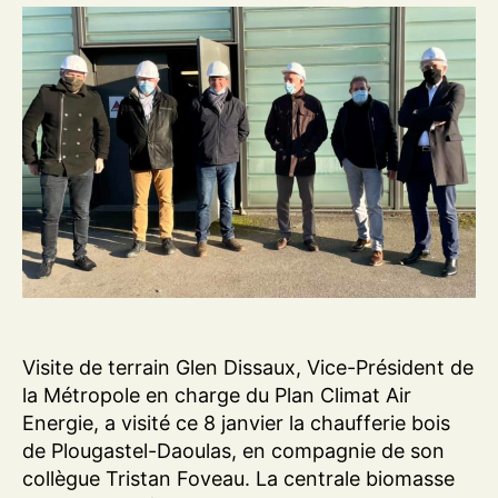
Visite de terrain Glen Dissaux, Vice-Président de
la Métropole en charge du Plan Climat Air
Energie, a visité ce 8 janvier la chaufferie bois
de Plougastel-Daoulas, en compagnie de son
collègue Tristan Foveau. La centrale biomasse