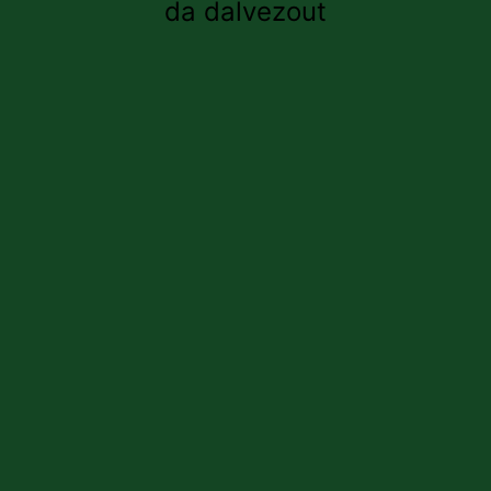
da dalvezout