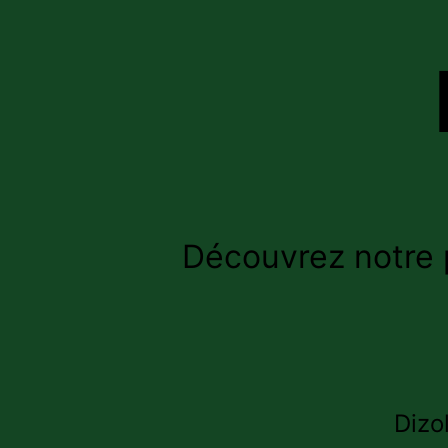
Découvrez notre 
Dizo