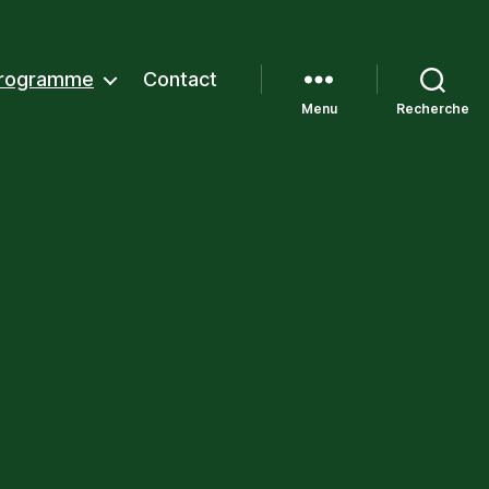
rogramme
Contact
Menu
Recherche