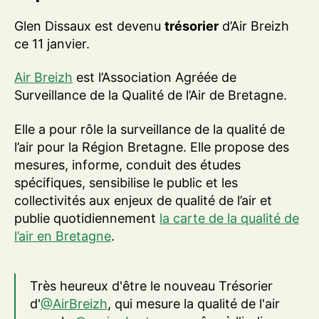
Glen Dissaux est devenu
trésorier
d’Air Breizh
ce 11 janvier.
Air Breizh
est l’Association Agréée de
Surveillance de la Qualité de l’Air de Bretagne.
Elle a pour rôle la surveillance de la qualité de
l’air pour la Région Bretagne. Elle propose des
mesures, informe, conduit des études
spécifiques, sensibilise le public et les
collectivités aux enjeux de qualité de l’air et
publie quotidiennement
la carte de la qualité de
l’air en Bretagne
.
Très heureux d'être le nouveau Trésorier
d'
@AirBreizh
, qui mesure la qualité de l'air