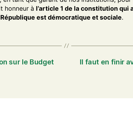
ait honneur à
l’article 1 de la constitution qui
 République est démocratique et sociale
.
on sur le Budget
Il faut en finir