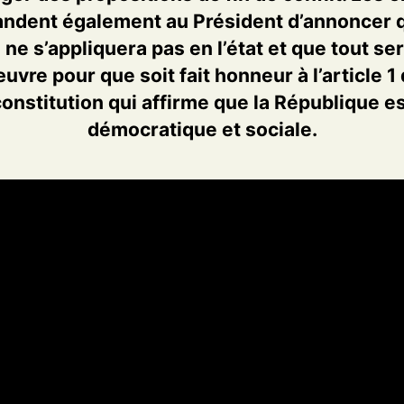
ndent également au Président d’annoncer q
 ne s’appliquera pas en l’état et que tout se
uvre pour que soit fait honneur à l’article 1 
onstitution qui affirme que la République e
démocratique et sociale.