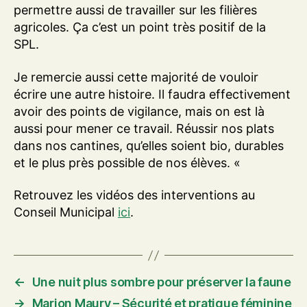
permettre aussi de travailler sur les filières
agricoles. Ça c’est un point très positif de la
SPL.
Je remercie aussi cette majorité de vouloir
écrire une autre histoire. Il faudra effectivement
avoir des points de vigilance, mais on est là
aussi pour mener ce travail. Réussir nos plats
dans nos cantines, qu’elles soient bio, durables
et le plus près possible de nos élèves. «
Retrouvez les vidéos des interventions au
Conseil Municipal
ici
.
←
Une nuit plus sombre pour préserver la faune
→
Marion Maury – Sécurité et pratique féminine