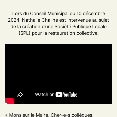
Lors du Conseil Municipal du 10 décembre
2024, Nathalie Chaline est intervenue au sujet
de la création d’une Société Publique Locale
(SPL) pour la restauration collective.
« Monsieur le Maire, Cher-e-s collègues,