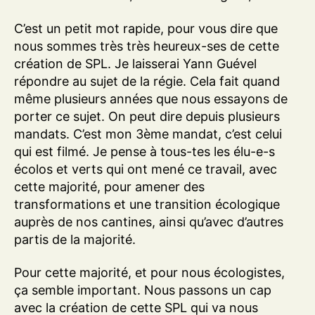
C’est un petit mot rapide, pour vous dire que
nous sommes très très heureux-ses de cette
création de SPL. Je laisserai Yann Guével
répondre au sujet de la régie. Cela fait quand
même plusieurs années que nous essayons de
porter ce sujet. On peut dire depuis plusieurs
mandats. C’est mon 3ème mandat, c’est celui
qui est filmé. Je pense à tous-tes les élu-e-s
écolos et verts qui ont mené ce travail, avec
cette majorité, pour amener des
transformations et une transition écologique
auprès de nos cantines, ainsi qu’avec d’autres
partis de la majorité.
Pour cette majorité, et pour nous écologistes,
ça semble important. Nous passons un cap
avec la création de cette SPL qui va nous