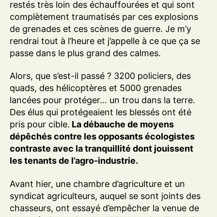
restés très loin des échauffourées et qui sont
complètement traumatisés par ces explosions
de grenades et ces scènes de guerre. Je m’y
rendrai tout à l’heure et j’appelle à ce que ça se
passe dans le plus grand des calmes.
Alors, que s’est-il passé ? 3200 policiers, des
quads, des hélicoptères et 5000 grenades
lancées pour protéger… un trou dans la terre.
Des élus qui protégeaient les blessés ont été
pris pour cible.
La débauche de moyens
dépêchés contre les opposants écologistes
contraste avec la tranquillité dont jouissent
les tenants de l’agro-industrie.
Avant hier, une chambre d’agriculture et un
syndicat agriculteurs, auquel se sont joints des
chasseurs, ont essayé d’empêcher la venue de