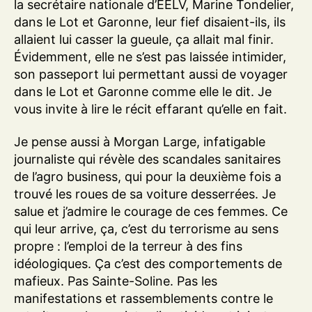
la secrétaire nationale d’EELV, Marine Tondelier,
dans le Lot et Garonne, leur fief disaient-ils, ils
allaient lui casser la gueule, ça allait mal finir.
Évidemment, elle ne s’est pas laissée intimider,
son passeport lui permettant aussi de voyager
dans le Lot et Garonne comme elle le dit. Je
vous invite à lire le récit effarant qu’elle en fait.
Je pense aussi à Morgan Large, infatigable
journaliste qui révèle des scandales sanitaires
de l’agro business, qui pour la deuxième fois a
trouvé les roues de sa voiture desserrées. Je
salue et j’admire le courage de ces femmes. Ce
qui leur arrive, ça, c’est du terrorisme au sens
propre : l’emploi de la terreur à des fins
idéologiques. Ça c’est des comportements de
mafieux. Pas Sainte-Soline. Pas les
manifestations et rassemblements contre le