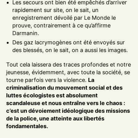
Les secours ont bien été empêchés d’arriver
rapidement sur site, on le sait, un
enregistrement dévoilé par Le Monde le
prouve, contrairement à ce qu’affirme
Darmanin.
Des gaz lacrymogènes ont été envoyés sur
des blessés, on le sait, on a aussi les images.
Tout cela laissera des traces profondes et notre
jeunesse, évidemment, avec toute la société, se
tourne parfois vers la violence.
La
criminalisation du mouvement social et des
luttes écologistes est absolument
scandaleuse et nous entraîne vers le chaos :
c’est un dévoiement idéologique des missions
de la police, une atteinte aux libertés
fondamentales.