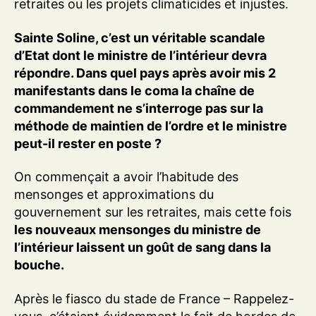
retraites ou les projets climaticides et injustes.
Sainte Soline, c’est un véritable scandale
d’Etat dont le ministre de l’intérieur devra
répondre. Dans quel pays après avoir mis 2
manifestants dans le coma la chaîne de
commandement ne s’interroge pas sur la
méthode de maintien de l’ordre et le ministre
peut-il rester en poste ?
On commençait a avoir l’habitude des
mensonges et approximations du
gouvernement sur les retraites, mais cette fois
les nouveaux mensonges du ministre de
l’intérieur laissent un goût de sang dans la
bouche.
Après le fiasco du stade de France – Rappelez-