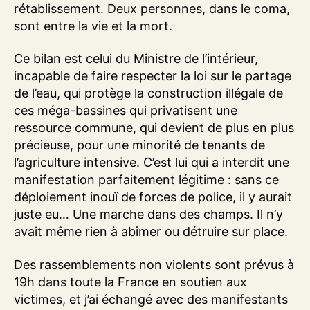
rétablissement. Deux personnes, dans le coma,
sont entre la vie et la mort.
Ce bilan est celui du Ministre de l’intérieur,
incapable de faire respecter la loi sur le partage
de l’eau, qui protège la construction illégale de
ces méga-bassines qui privatisent une
ressource commune, qui devient de plus en plus
précieuse, pour une minorité de tenants de
l’agriculture intensive. C’est lui qui a interdit une
manifestation parfaitement légitime : sans ce
déploiement inouï de forces de police, il y aurait
juste eu… Une marche dans des champs. Il n’y
avait même rien à abîmer ou détruire sur place.
Des rassemblements non violents sont prévus à
19h dans toute la France en soutien aux
victimes, et j’ai échangé avec des manifestants