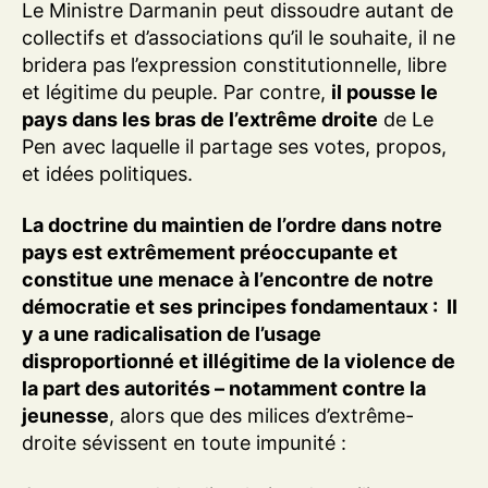
Le Ministre Darmanin peut dissoudre autant de
collectifs et d’associations qu’il le souhaite, il ne
bridera pas l’expression constitutionnelle, libre
et légitime du peuple. Par contre,
il pousse le
pays dans les bras de l’extrême droite
de Le
Pen avec laquelle il partage ses votes, propos,
et idées politiques.
La doctrine du maintien de l’ordre dans notre
pays est extrêmement préoccupante et
constitue une menace à l’encontre de notre
démocratie et ses principes fondamentaux : Il
y a une radicalisation de l’usage
disproportionné et illégitime de la violence de
la part des autorités – notamment contre la
jeunesse
, alors que des milices d’extrême-
droite sévissent en toute impunité :