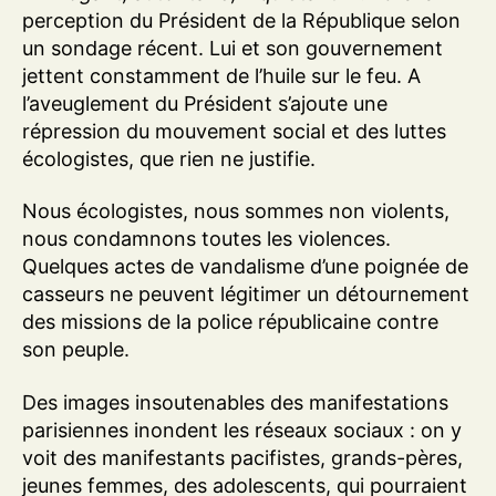
perception du Président de la République selon
un sondage récent. Lui et son gouvernement
jettent constamment de l’huile sur le feu. A
l’aveuglement du Président s’ajoute une
répression du mouvement social et des luttes
écologistes, que rien ne justifie.
Nous écologistes, nous sommes non violents,
nous condamnons toutes les violences.
Quelques actes de vandalisme d’une poignée de
casseurs ne peuvent légitimer un détournement
des missions de la police républicaine contre
son peuple.
Des images insoutenables des manifestations
parisiennes inondent les réseaux sociaux : on y
voit des manifestants pacifistes, grands-pères,
jeunes femmes, des adolescents, qui pourraient