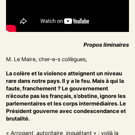
Propos liminaires
M. Le Maire, cher-e-s collègues,
La colère et la violence atteignent un niveau
rare dans notre pays. Il y a le feu. Mais à qui la
faute, franchement ? Le gouvernement
n’écoute pas les français, s’obstine, ignore les
parlementaires et les corps intermédiaires. Le
Président gouverne avec condescendance et
brutalité.
« Arrogant, autoritaire, inquiétant
» : voilà la