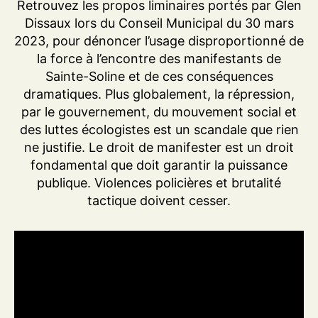
Retrouvez les propos liminaires portés par Glen
Dissaux lors du Conseil Municipal du 30 mars
2023, pour dénoncer l’usage disproportionné de
la force à l’encontre des manifestants de
Sainte-Soline et de ces conséquences
dramatiques. Plus globalement, la répression,
par le gouvernement, du mouvement social et
des luttes écologistes est un scandale que rien
ne justifie. Le droit de manifester est un droit
fondamental que doit garantir la puissance
publique. Violences policières et brutalité
tactique doivent cesser.