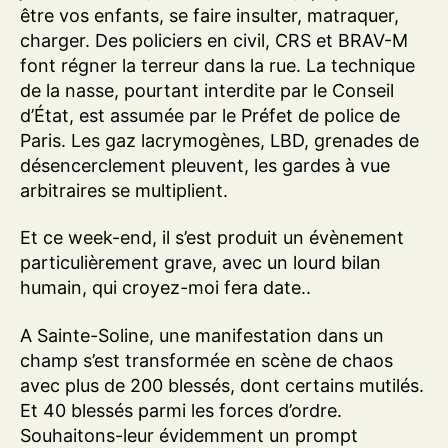
être vos enfants, se faire insulter, matraquer,
charger. Des policiers en civil, CRS et BRAV-M
font régner la terreur dans la rue. La technique
de la nasse, pourtant interdite par le Conseil
d’État, est assumée par le Préfet de police de
Paris. Les gaz lacrymogènes, LBD, grenades de
désencerclement pleuvent, les gardes à vue
arbitraires se multiplient.
Et ce week-end, il s’est produit un évènement
particulièrement grave, avec un lourd bilan
humain, qui croyez-moi fera date..
A Sainte-Soline, une manifestation dans un
champ s’est transformée en scène de chaos
avec plus de 200 blessés, dont certains mutilés.
Et 40 blessés parmi les forces d’ordre.
Souhaitons-leur évidemment un prompt