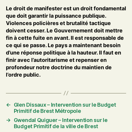
Le droit de manifester est un droit fondamental
que doit garantir la puissance publique.
Violences policières et brutalité tactique
doivent cesser. Le Gouvernement doit mettre
fin à cette fuite en avant. Il est responsable de
ce qui se passe. Le pays a maintenant besoin
d’une réponse politique à la hauteur. Il faut en
finir avec l’autoritarisme et repenser en
profondeur notre doctrine du maintien de
l’ordre public.
←
Glen Dissaux – Intervention sur le Budget
Primitif de Brest Métropole
→
Gwendal Quiguer – Intervention sur le
Budget Primitif de la ville de Brest