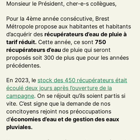
Monsieur le Président, cher-e-s collègues,
Pour la 4ème année consécutive, Brest
Métropole propose aux habitantes et habitants
d’acquérir des
récupérateurs d’eau
de pluie à
tarif réduit.
Cette année, ce sont
750
récupérateurs d’eau
de pluie qui seront
proposés soit 300 de plus que pour les années
précédentes.
En 2023, le
stock des 450 récupérateurs était
écoulé deux jours après l’ouverture de la
campagne
. On se réjouit qu’ils soient partis si
vite. C’est signe que la demande de nos
concitoyens rejoint nos préoccupations
d’
économies d’eau et de gestion des eaux
pluviales.