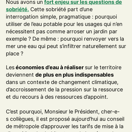
Nous avons un
fort enjeu sur les questions de
sobriété.
Cette sobriété part d’une
interrogation simple, pragmatique : pourquoi
utiliser de l’eau potable pour les usages qui n’en
nécessitent pas comme arroser un jardin par
exemple ? De même : pourquoi renvoyer vers la
mer une eau qui peut s’infiltrer naturellement sur
place ?
Les
économies d’eau à réaliser
sur le territoire
deviennent
de plus en plus indispensables
dans un contexte de changement climatique,
d’accroissement de la pression sur la ressource
et du recours à des ressources d’appoint.
C’est pourquoi, Monsieur le Président, cher-e-
s collègues, il est proposé aujourd’hui au conseil
de métropole d’approuver les tarifs de mise à la