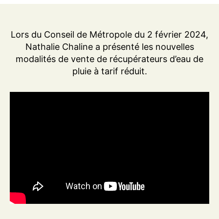
Lors du Conseil de Métropole du 2 février 2024,
Nathalie Chaline a présenté les nouvelles
modalités de vente de récupérateurs d’eau de
pluie à tarif réduit.