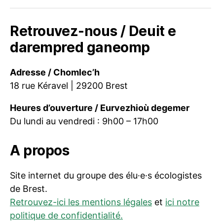
mail
Retrouvez-nous / Deuit e
darempred ganeomp
Adresse / Chomlec’h
18 rue Kéravel | 29200 Brest
Heures d’ouverture / Eurvezhioù degemer
Du lundi au vendredi : 9h00 – 17h00
A propos
Site internet du groupe des élu·e·s écologistes
de Brest.
Retrouvez-ici les mentions légales
et
ici notre
politique de confidentialité.