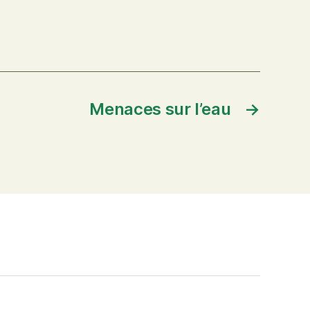
Menaces sur l’eau
→