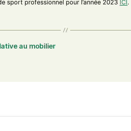
de sport professionnel pour l’année 2023
ICI
.
ative au mobilier